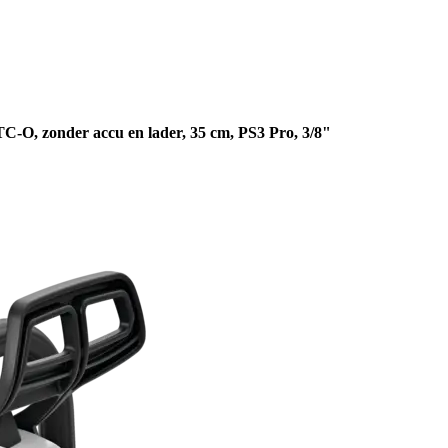
-O, zonder accu en lader, 35 cm, PS3 Pro, 3/8"