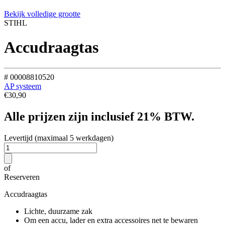
Bekijk volledige grootte
STIHL
Accudraagtas
# 00008810520
AP systeem
€
30,90
Alle prijzen zijn inclusief 21% BTW.
Levertijd (maximaal 5 werkdagen)
of
Reserveren
Accudraagtas
Lichte, duurzame zak
Om een accu, lader en extra accessoires net te bewaren