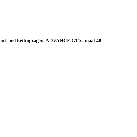
bruik met kettingzagen, ADVANCE GTX, maat 48