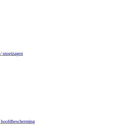
 / snoeizagen
/ hoofdbescherming