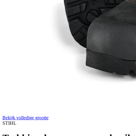
Bekijk volledige grootte
STIHL