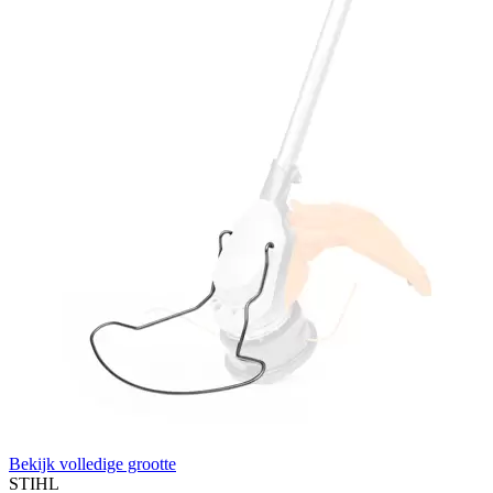
Bekijk volledige grootte
STIHL