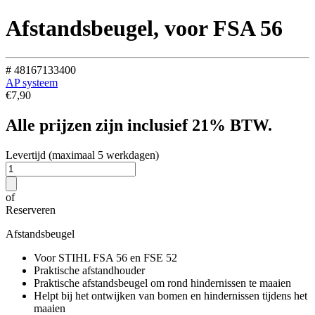
Afstandsbeugel, voor FSA 56
# 48167133400
AP systeem
€
7,90
Alle prijzen zijn inclusief 21% BTW.
Levertijd (maximaal 5 werkdagen)
of
Reserveren
Afstandsbeugel
Voor STIHL FSA 56 en FSE 52
Praktische afstandhouder
Praktische afstandsbeugel om rond hindernissen te maaien
Helpt bij het ontwijken van bomen en hindernissen tijdens het
maaien